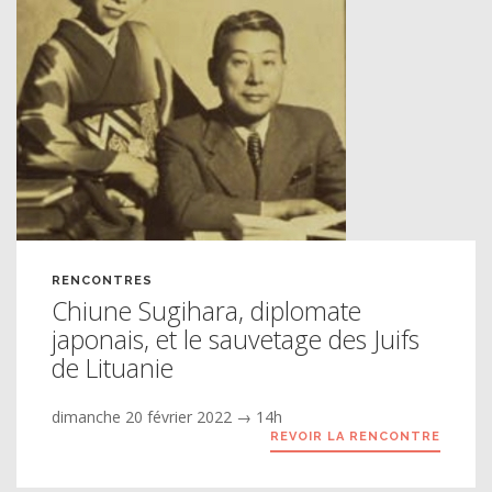
RENCONTRES
Chiune Sugihara, diplomate
japonais, et le sauvetage des Juifs
de Lituanie
dimanche 20 février 2022 → 14h
REVOIR LA RENCONTRE