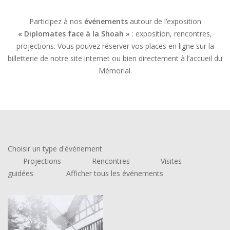
Participez à nos
événements
autour de l’exposition
« Diplomates face à la Shoah »
: exposition, rencontres,
projections. Vous pouvez réserver vos places en ligne sur la
billetterie de notre site internet ou bien directement à l’accueil du
Mémorial.
Choisir un type d'événement
Projections
Rencontres
Visites
guidées
Afficher tous les événements