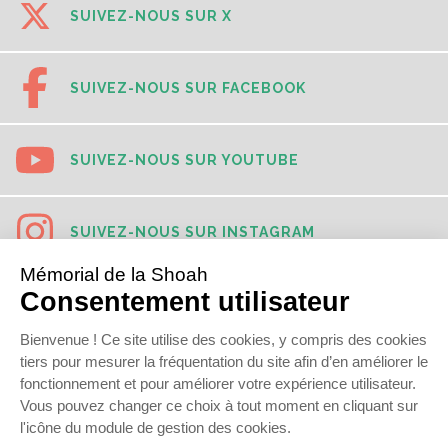
SUIVEZ-NOUS SUR X
SUIVEZ-NOUS SUR FACEBOOK
SUIVEZ-NOUS SUR YOUTUBE
SUIVEZ-NOUS SUR INSTAGRAM
SUIVEZ-NOUS SUR TIKTOK
SUIVEZ-NOUS SUR LINKEDIN