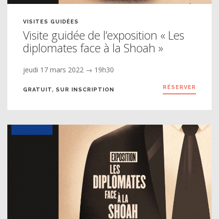
VISITES GUIDÉES
Visite guidée de l’exposition « Les
diplomates face à la Shoah »
jeudi 17 mars 2022 → 19h30
RÉSERVER
GRATUIT, SUR INSCRIPTION