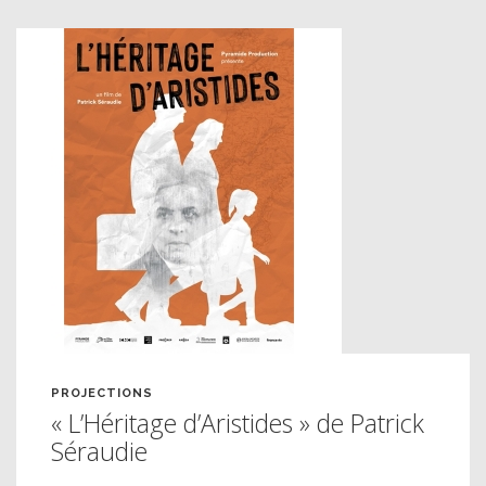
PROJECTIONS
« L’Héritage d’Aristides » de Patrick
Séraudie