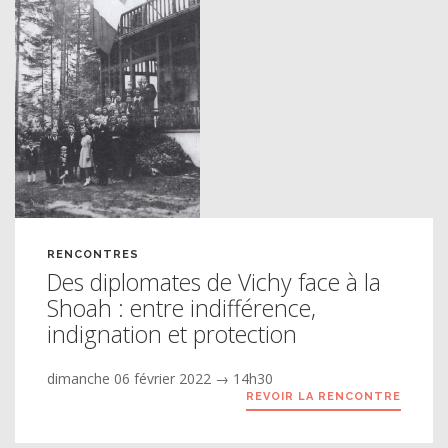
RENCONTRES
Des diplomates de Vichy face à la
Shoah : entre indifférence,
indignation et protection
dimanche 06 février 2022 → 14h30
REVOIR LA RENCONTRE