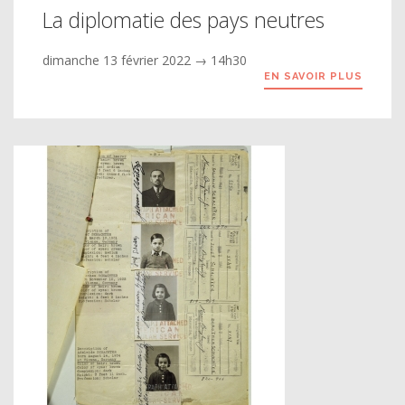
La diplomatie des pays neutres
dimanche 13 février 2022 → 14h30
EN SAVOIR PLUS