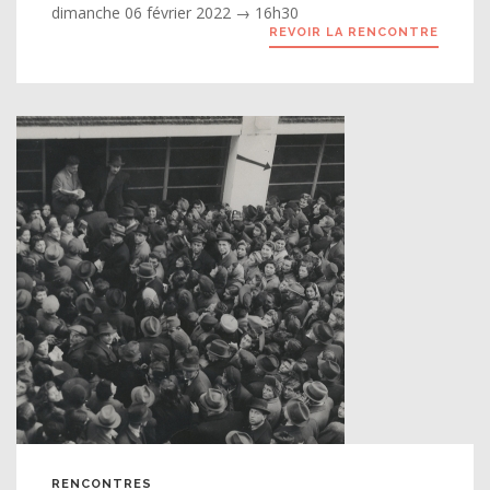
dimanche 06 février 2022 → 16h30
REVOIR LA RENCONTRE
RENCONTRES