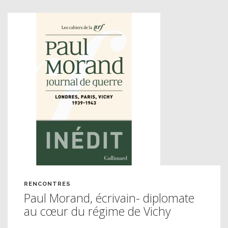
RENCONTRES
Paul Morand, écrivain- diplomate
au cœur du régime de Vichy