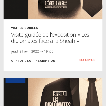
VISITES GUIDÉES
Visite guidée de l’exposition « Les
diplomates face à la Shoah »
jeudi 21 avril 2022 → 19h30
RÉSERVER
GRATUIT, SUR INSCRIPTION