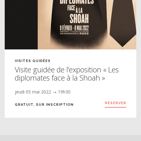
VISITES GUIDÉES
Visite guidée de l’exposition « Les
diplomates face à la Shoah »
jeudi 05 mai 2022 → 19h30
RÉSERVER
GRATUIT, SUR INSCRIPTION