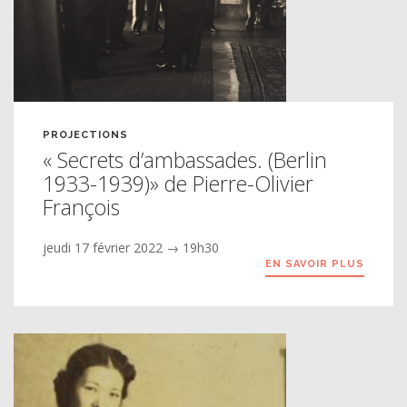
PROJECTIONS
« Secrets d’ambassades. (Berlin
1933-1939)» de Pierre-Olivier
François
jeudi 17 février 2022 → 19h30
EN SAVOIR PLUS