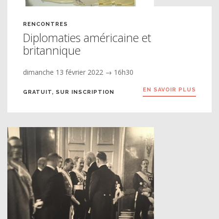
RENCONTRES
Diplomaties américaine et
britannique
dimanche 13 février 2022 → 16h30
EN SAVOIR PLUS
GRATUIT, SUR INSCRIPTION