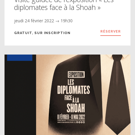
diplomates face à la Shoah »
jeudi 24 février 2022 → 19h30
RÉSERVER
GRATUIT, SUR INSCRIPTION