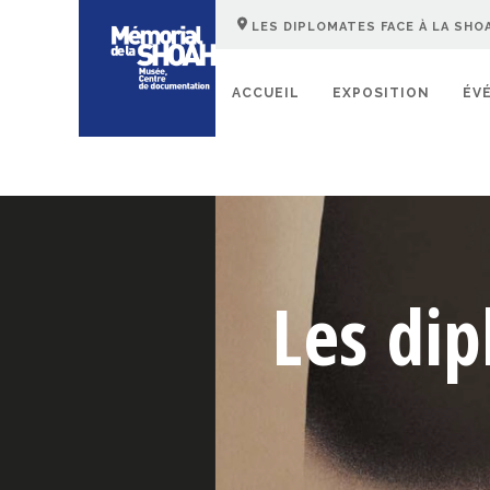
LES DIPLOMATES FACE À LA SHO
ACCUEIL
EXPOSITION
ÉV
Les dip