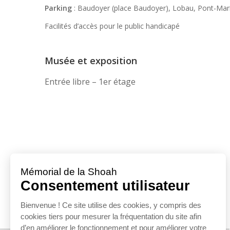
Parking
: Baudoyer (place Baudoyer), Lobau, Pont-Marie 
Facilités d’accès pour le public handicapé
Musée et exposition
Entrée libre – 1er étage