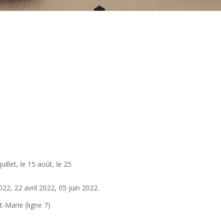
juillet, le 15 août, le 25
022, 22 avril 2022, 05 juin 2022.
t-Marie (ligne 7)