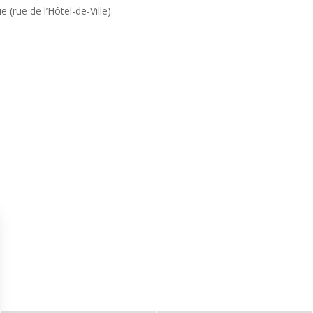
(rue de l’Hôtel-de-Ville).